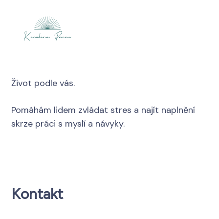
Život podle vás.
Pomáhám lidem zvládat stres a najít naplnění
skrze práci s myslí a návyky.
Kontakt