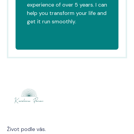
experience of over 5 years. I can
help you transform your life and
get it run smoothly.
Život podle vás.