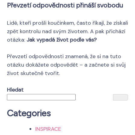
Převzetí odpovědnosti přináší svobodu
Lidé, kteří prošli koučinkem, často říkají, že získali
zpět kontrolu nad svým životem. A pak přichází
otázka:
Jak vypadá život podle vás?
Převzetí odpovědnosti znamená, že si na tuto
otázku dokážete odpovědět – a začnete si svůj
život skutečně tvořit.
Hledat
Categories
INSPIRACE