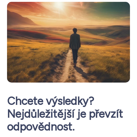
Chcete výsledky?
Nejdůležitější je převzít
odpovědnost.