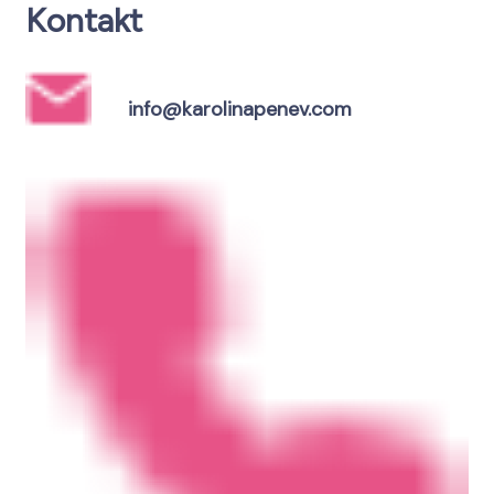
Kontakt
info@karolinapenev.com